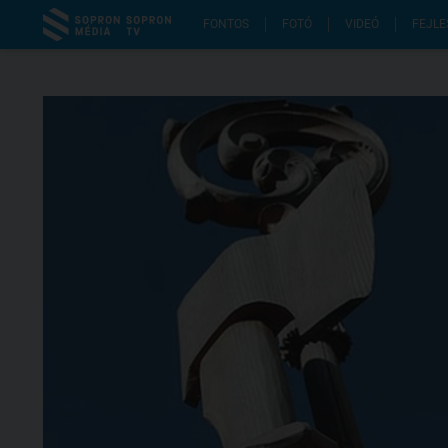
FONTOS
FOTÓ
VIDEÓ
FEJLE