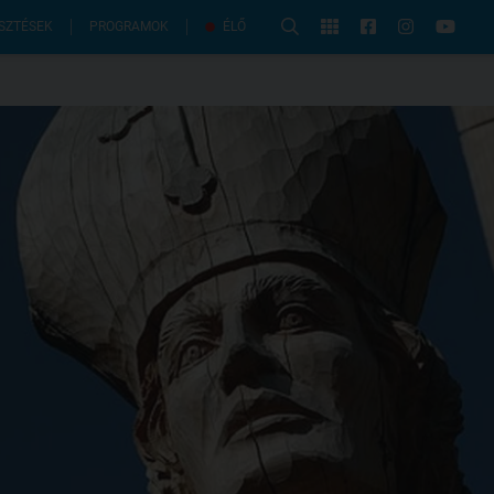
PROGRAMOK
SZTÉSEK
ÉLŐ