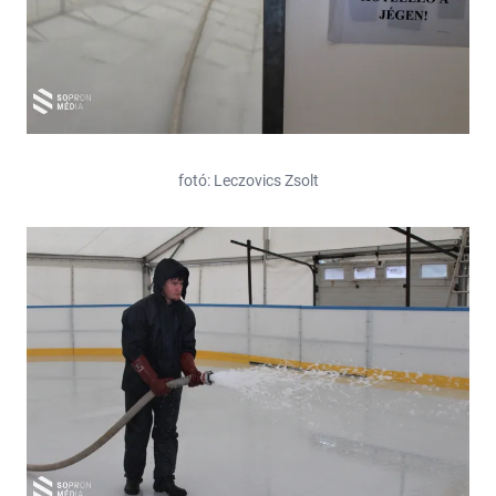
fotó: Leczovics Zsolt