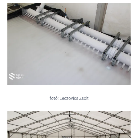
fotó: Leczovics Zsolt