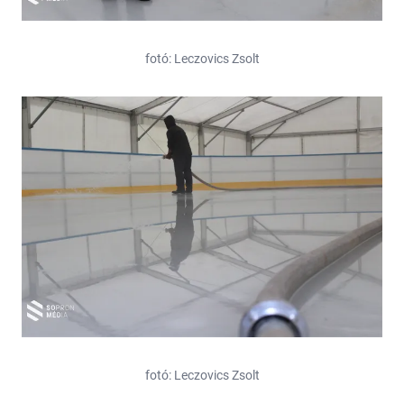
fotó: Leczovics Zsolt
fotó: Leczovics Zsolt