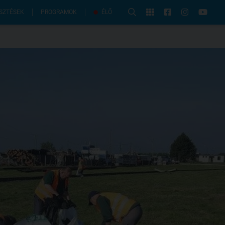
PROGRAMOK
SZTÉSEK
ÉLŐ