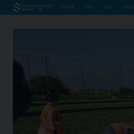
FONTOS
FOTÓ
VIDEÓ
FEJLE