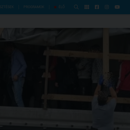
PROGRAMOK
SZTÉSEK
ÉLŐ