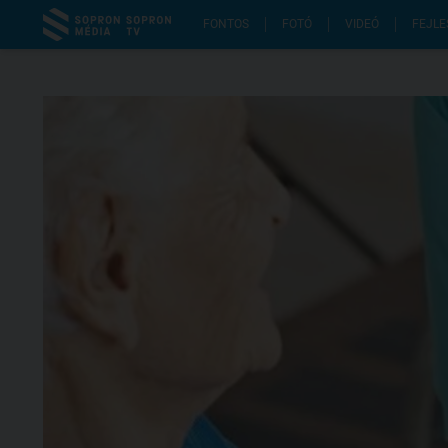
FONTOS
FOTÓ
VIDEÓ
FEJLE