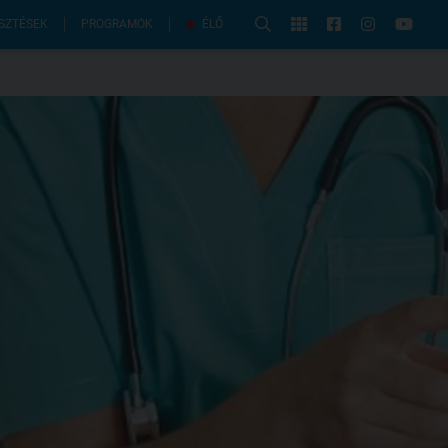
PROGRAMOK
SZTÉSEK
ÉLŐ