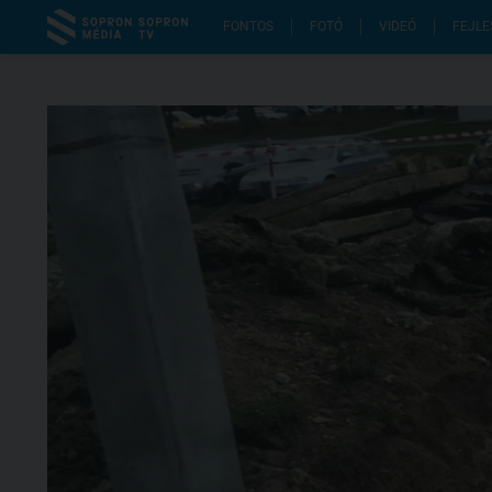
FONTOS
FOTÓ
VIDEÓ
FEJLE