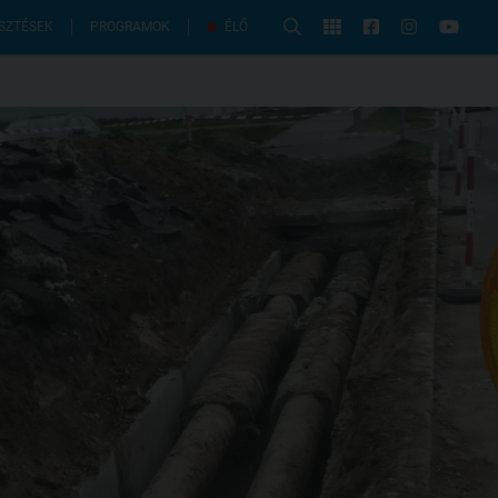
PROGRAMOK
SZTÉSEK
ÉLŐ