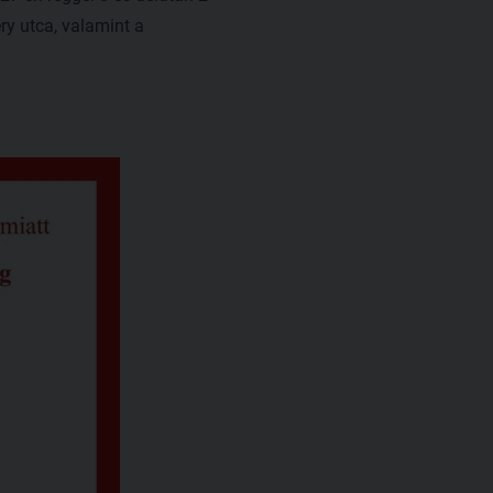
ry utca, valamint a