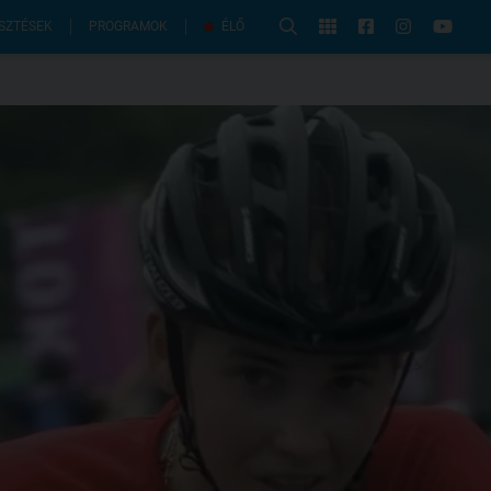
PROGRAMOK
SZTÉSEK
ÉLŐ