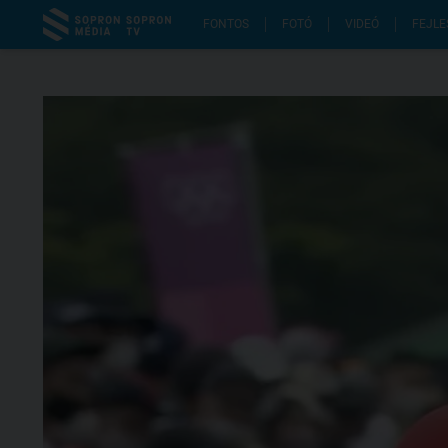
FONTOS
FOTÓ
VIDEÓ
FEJLE