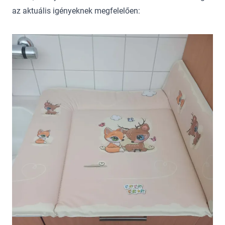
az aktuális igényeknek megfelelően: