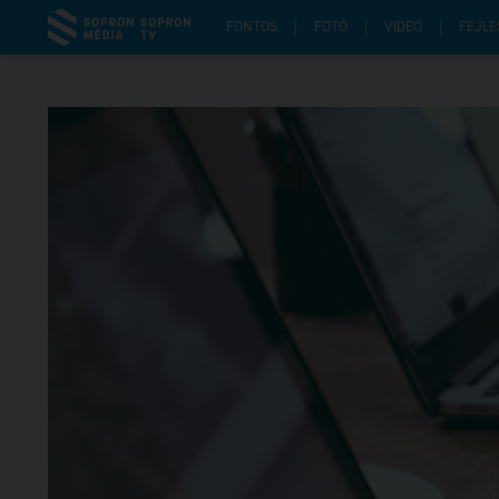
FONTOS
FOTÓ
VIDEÓ
FEJLE