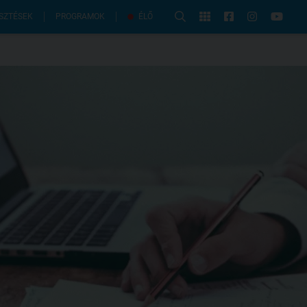
PROGRAMOK
SZTÉSEK
ÉLŐ