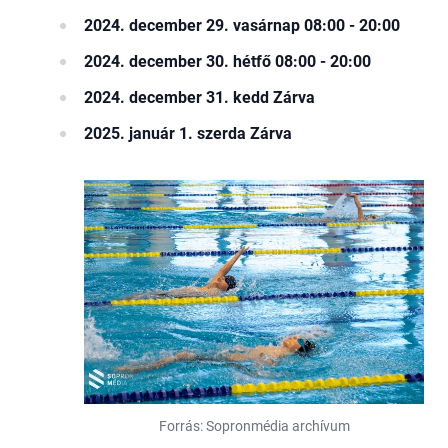
2024. december 29. vasárnap 08:00 - 20:00
2024. december 30. hétfő 08:00 - 20:00
2024. december 31. kedd Zárva
2025. január 1. szerda Zárva
Forrás: Sopronmédia archívum