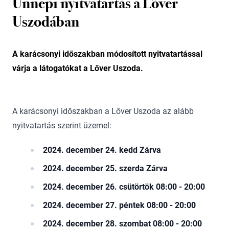
Ünnepi nyitvatartás a Lőver
Uszodában
A karácsonyi időszakban módosított nyitvatartással
várja a látogatókat a Lőver Uszoda.
A karácsonyi időszakban a Lőver Uszoda az alább
nyitvatartás szerint üzemel:
2024. december 24. kedd Zárva
2024. december 25. szerda Zárva
2024. december 26. csütörtök 08:00 - 20:00
2024. december 27. péntek 08:00 - 20:00
2024. december 28. szombat 08:00 - 20:00