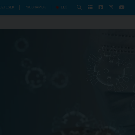
PROGRAMOK
SZTÉSEK
ÉLŐ