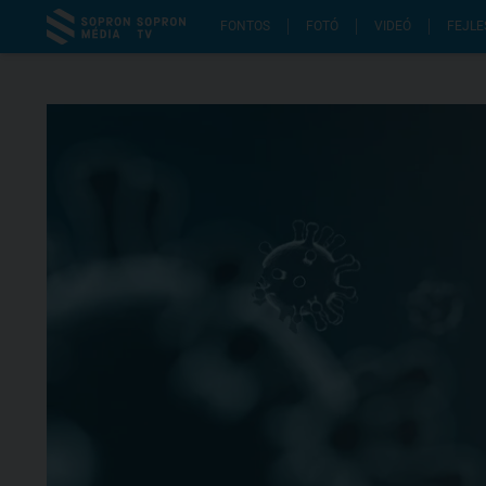
FONTOS
FOTÓ
VIDEÓ
FEJLE