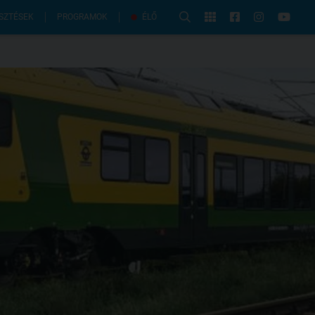
PROGRAMOK
SZTÉSEK
ÉLŐ