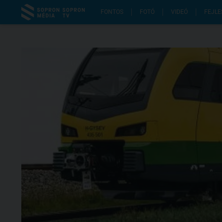
FONTOS
FOTÓ
VIDEÓ
FEJLE