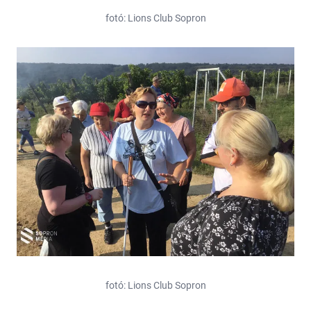
fotó: Lions Club Sopron
fotó: Lions Club Sopron