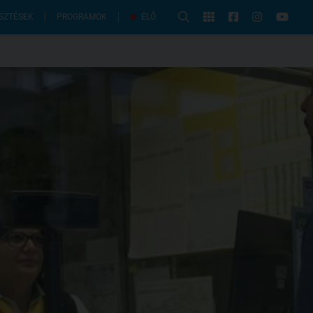
PROGRAMOK
SZTÉSEK
ÉLŐ