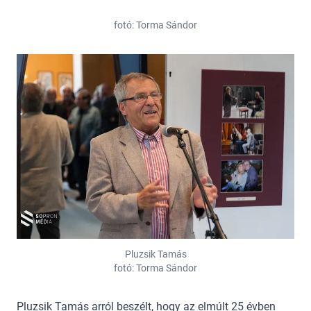
fotó: Torma Sándor
Pluzsik Tamás
fotó: Torma Sándor
Pluzsik Tamás arról beszélt, hogy az elmúlt 25 évben