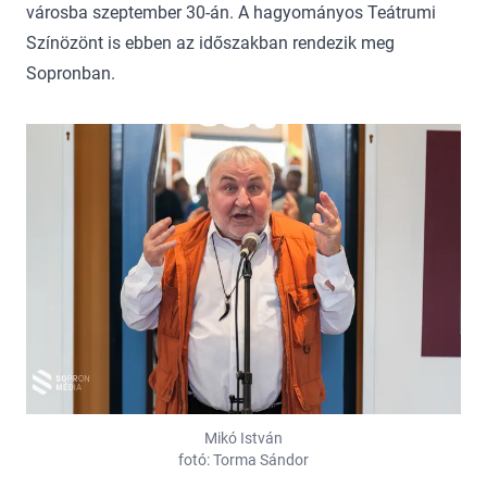
városba szeptember 30-án. A hagyományos Teátrumi
Színözönt is ebben az időszakban rendezik meg
Sopronban.
Mikó István
fotó: Torma Sándor