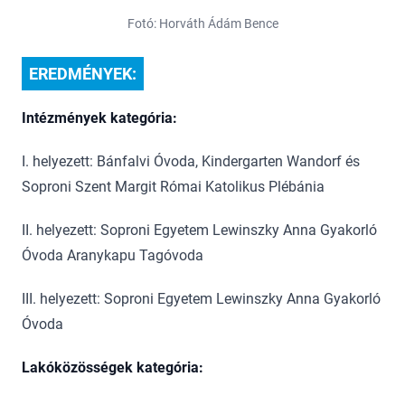
Fotó: Horváth Ádám Bence
EREDMÉNYEK:
Intézmények kategória:
I. helyezett: Bánfalvi Óvoda, Kindergarten Wandorf és
Soproni Szent Margit Római Katolikus Plébánia
II. helyezett: Soproni Egyetem Lewinszky Anna Gyakorló
Óvoda Aranykapu Tagóvoda
III. helyezett: Soproni Egyetem Lewinszky Anna Gyakorló
Óvoda
Lakóközösségek kategória: