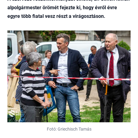
alpolgármester örömét fejezte ki, hogy évről évre
egyre több fiatal vesz részt a virágosztáson.
Fotó: Griechisch Tamás