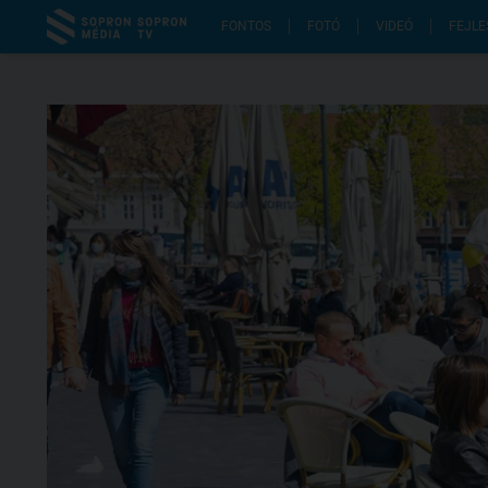
FONTOS
FOTÓ
VIDEÓ
FEJLE