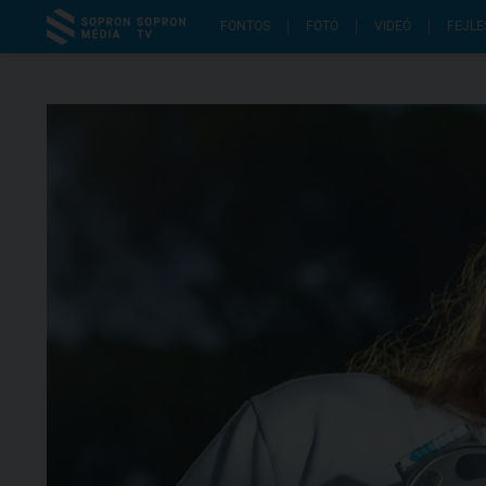
FONTOS
FOTÓ
VIDEÓ
FEJLE