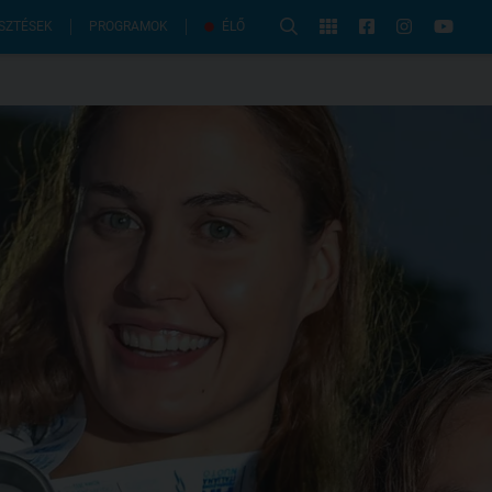
PROGRAMOK
SZTÉSEK
ÉLŐ