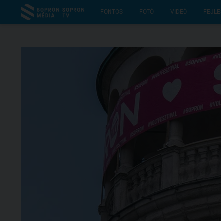
FONTOS
FOTÓ
VIDEÓ
FEJLE