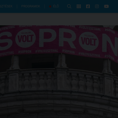
PROGRAMOK
SZTÉSEK
ÉLŐ