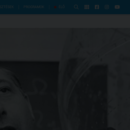
PROGRAMOK
SZTÉSEK
ÉLŐ