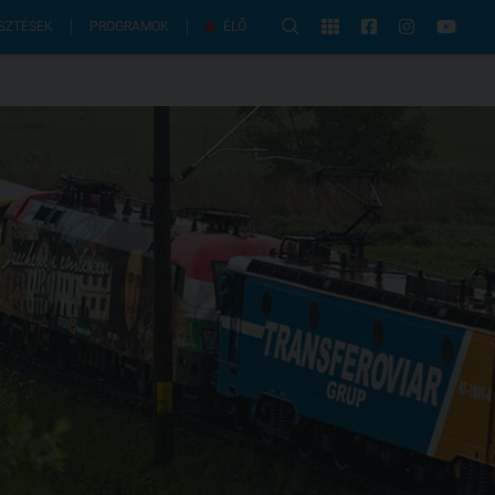
PROGRAMOK
SZTÉSEK
ÉLŐ