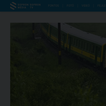
FONTOS
FOTÓ
VIDEÓ
FEJLE