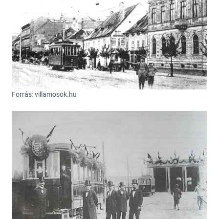
Forrás: villamosok.hu