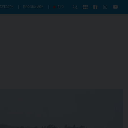
PROGRAMOK
SZTÉSEK
ÉLŐ