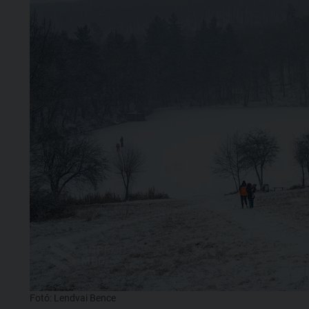
Fotó: Lendvai Bence