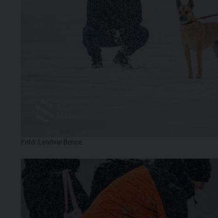
Fotó: Lendvai Bence