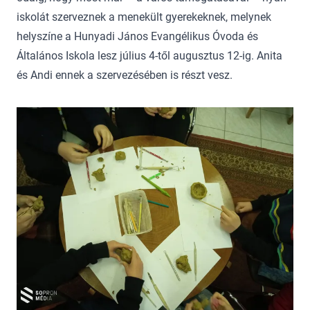
iskolát szerveznek a menekült gyerekeknek, melynek
helyszíne a Hunyadi János Evangélikus Óvoda és
Általános Iskola lesz július 4-től augusztus 12-ig. Anita
és Andi ennek a szervezésében is részt vesz.