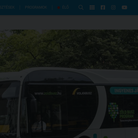
PROGRAMOK
SZTÉSEK
ÉLŐ