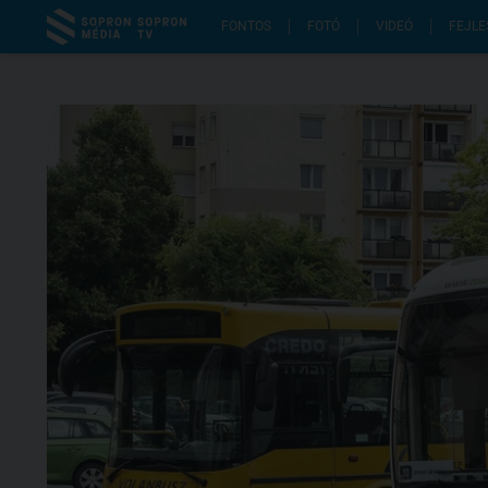
FONTOS
FOTÓ
VIDEÓ
FEJLE