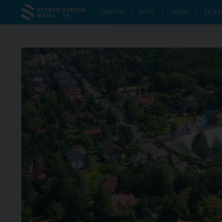
FONTOS
FOTÓ
VIDEÓ
FEJLE