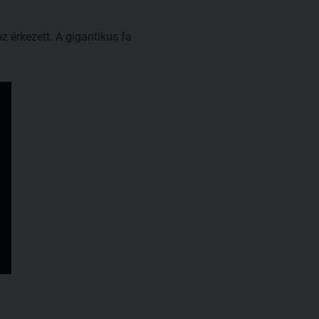
érkezett. A gigantikus fa