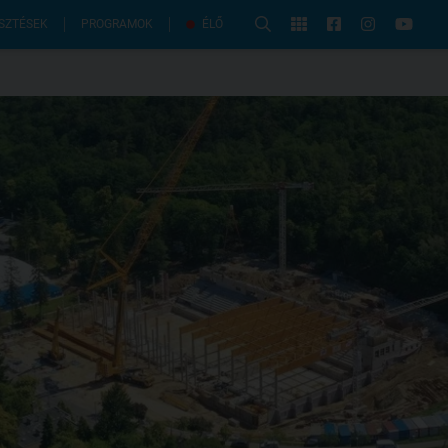
PROGRAMOK
SZTÉSEK
ÉLŐ