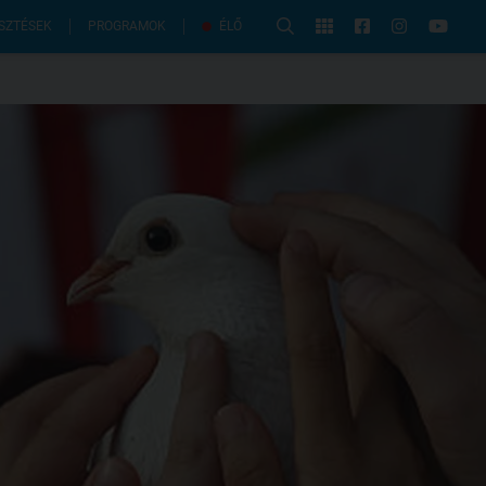
PROGRAMOK
SZTÉSEK
ÉLŐ