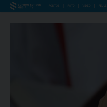
FONTOS
FOTÓ
VIDEÓ
FEJLE